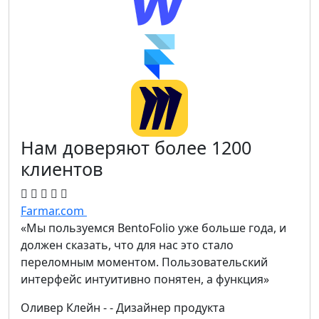
Нам доверяют более 1200
клиентов
Farmar.com
«Мы пользуемся BentoFolio уже больше года, и
должен сказать, что для нас это стало
переломным моментом. Пользовательский
интерфейс интуитивно понятен, а функция»
Оливер Клейн
- - Дизайнер продукта