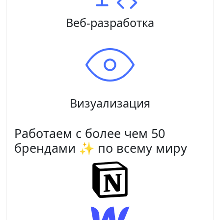
Веб-разработка
Визуализация
Работаем с более чем 50
брендами ✨ по всему миру