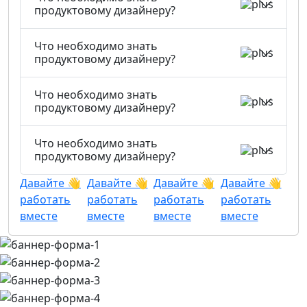
продуктовому дизайнеру?
Что необходимо знать
продуктовому дизайнеру?
Что необходимо знать
продуктовому дизайнеру?
Что необходимо знать
продуктовому дизайнеру?
Давайте 👋
Давайте 👋
Давайте 👋
Давайте 👋
работать
работать
работать
работать
вместе
вместе
вместе
вместе