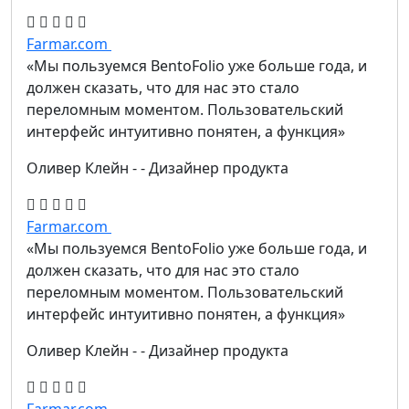
Farmar.com
«Мы пользуемся BentoFolio уже больше года, и
должен сказать, что для нас это стало
переломным моментом. Пользовательский
интерфейс интуитивно понятен, а функция»
Оливер Клейн
- - Дизайнер продукта
Farmar.com
«Мы пользуемся BentoFolio уже больше года, и
должен сказать, что для нас это стало
переломным моментом. Пользовательский
интерфейс интуитивно понятен, а функция»
Оливер Клейн
- - Дизайнер продукта