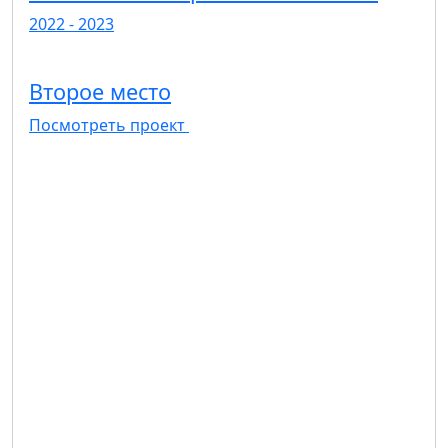
2022 - 2023
Второе место
Посмотреть проект