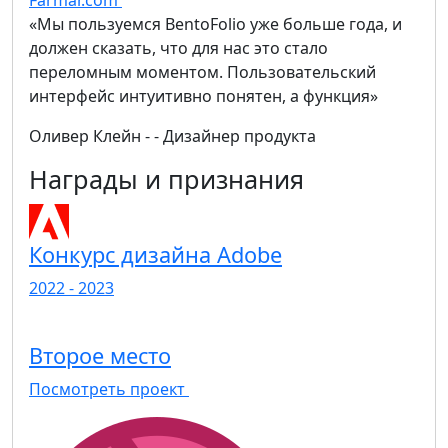
Farmar.com
«Мы пользуемся BentoFolio уже больше года, и
должен сказать, что для нас это стало
переломным моментом. Пользовательский
интерфейс интуитивно понятен, а функция»
Оливер Клейн
- - Дизайнер продукта
Награды и признания
Конкурс дизайна Adobe
2022 - 2023
Второе место
Посмотреть проект