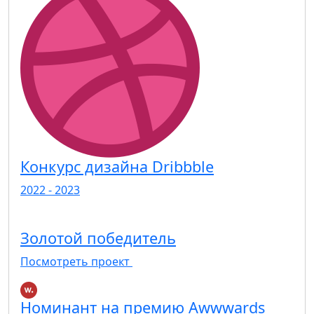
Конкурс дизайна Dribbble
2022 - 2023
Золотой победитель
Посмотреть проект
Номинант на премию Awwwards