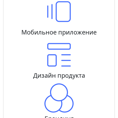
Мобильное приложение
Дизайн продукта