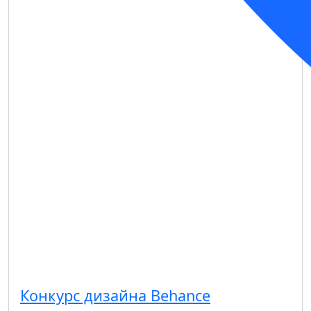
Конкурс дизайна Behance