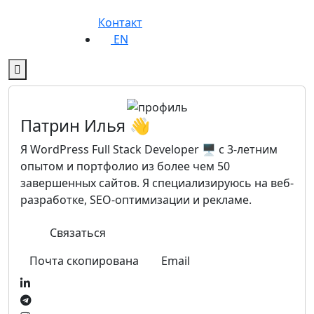
Контакт
EN
Патрин Илья 👋
Я WordPress Full Stack Developer 🖥️ с 3-летним
опытом и портфолио из более чем 50
завершенных сайтов. Я специализируюсь на веб-
разработке, SEO-оптимизации и рекламе.
Связаться
Email