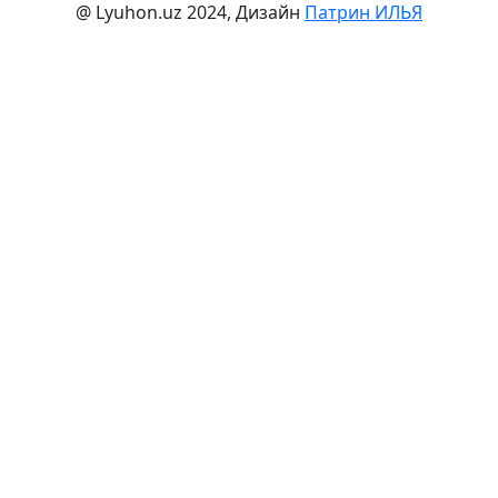
@ Lyuhon.uz 2024, Дизайн
Патрин ИЛЬЯ