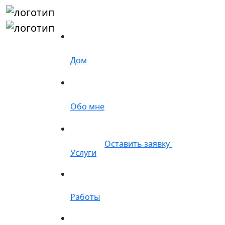
Дом
Обо мне
Оставить заявку
Услуги
Работы