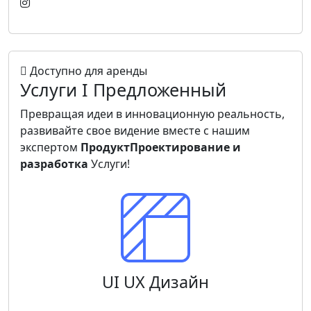
Доступно для аренды
Услуги I
Предложенный
Превращая идеи в инновационную реальность,
развивайте свое видение вместе с нашим
экспертом
ПродуктПроектирование и
разработка
Услуги!
UI UX Дизайн