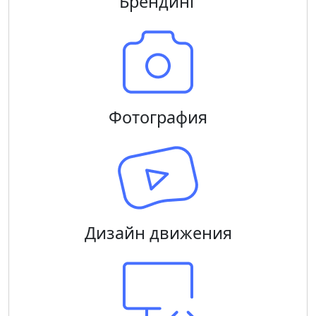
Брендинг
Фотография
Дизайн движения