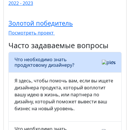
2022 - 2023
Золотой победитель
Посмотреть проект
Часто задаваемые вопросы
Что необходимо знать
продуктовому дизайнеру?
Я здесь, чтобы помочь вам, если вы ищете
дизайнера продукта, который воплотит
вашу идею в жизнь, или партнера по
дизайну, который поможет вывести ваш
бизнес на новый уровень.
Что необходимо знать