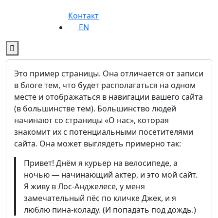
Контакт
EN
Это пример страницы. Она отличается от записи
в блоге тем, что будет располагаться на одном
месте и отображаться в навигации вашего сайта
(в большинстве тем). Большинство людей
начинают со страницы «О нас», которая
знакомит их с потенциальными посетителями
сайта. Она может выглядеть примерно так:
Привет! Днём я курьер на велосипеде, а
ночью — начинающий актёр, и это мой сайт.
Я живу в Лос-Анджелесе, у меня
замечательный пёс по кличке Джек, и я
люблю пина-коладу. (И попадать под дождь.)