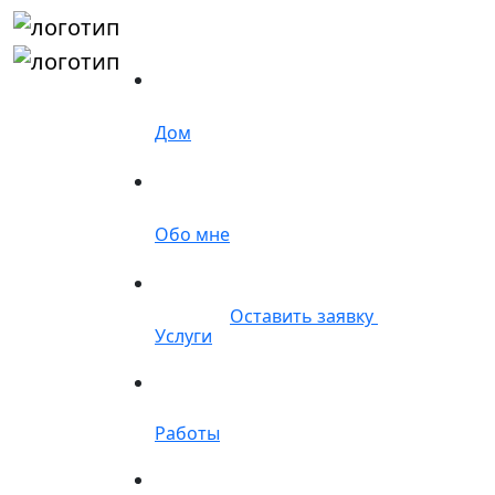
Дом
Обо мне
Оставить заявку
Услуги
Работы