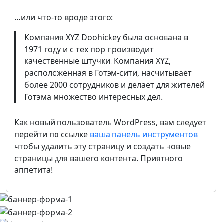
…или что-то вроде этого:
Компания XYZ Doohickey была основана в
1971 году и с тех пор производит
качественные штучки. Компания XYZ,
расположенная в Готэм-сити, насчитывает
более 2000 сотрудников и делает для жителей
Готэма множество интересных дел.
Как новый пользователь WordPress, вам следует
перейти по ссылке
ваша панель инструментов
чтобы удалить эту страницу и создать новые
страницы для вашего контента. Приятного
аппетита!